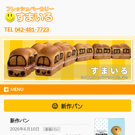
TEL
042-481-7723
MENU
新作パン
新作パン
2026年6月10日
新着パン