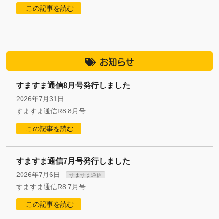
この記事を読む
お知らせ
すますま通信8月号発行しました
2026年7月31日
すますま通信R8.8月号
この記事を読む
すますま通信7月号発行しました
2026年7月6日
すますま通信
すますま通信R8.7月号
この記事を読む