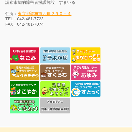
調布市知的障害者援護施設 すまいる
住所：
東京都調布市西町２９０－４
TEL：042-481-7723
FAX：042-481-7074