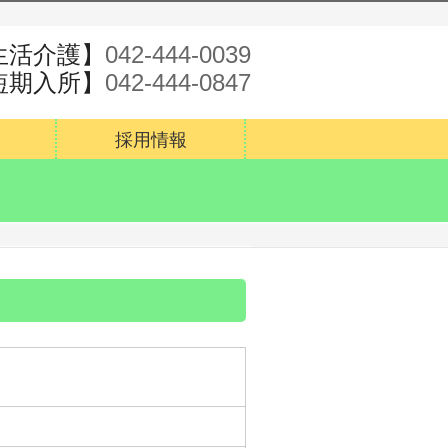
生活介護】
042-444-0039
短期入所】
042-444-0847
採用情報