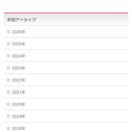
年別アーカイブ
2026年
2025年
2024年
2023年
2022年
2021年
2020年
2019年
2018年