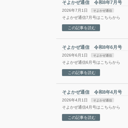
そよかぜ通信 令和8年7月号
2026年7月1日
そよかぜ通信
そよかぜ通信7月号はこちらから
この記事を読む
そよかぜ通信 令和8年6月号
2026年6月1日
そよかぜ通信
そよかぜ通信6月号はこちらから
この記事を読む
そよかぜ通信 令和8年4月号
2026年4月1日
そよかぜ通信
そよかぜ通信4月号はこちらから
この記事を読む