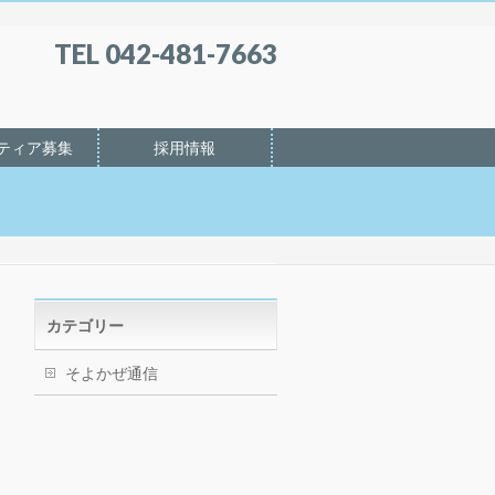
TEL 042-481-7663
ティア募集
採用情報
カテゴリー
そよかぜ通信