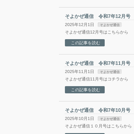
そよかぜ通信 令和7年12月号
2025年12月1日
そよかぜ通信
そよかぜ通信12月号はこちらから
この記事を読む
そよかぜ通信 令和7年11月号
2025年11月1日
そよかぜ通信
そよかぜ通信11月号はコチラから
この記事を読む
そよかぜ通信 令和7年10月号
2025年10月1日
そよかぜ通信
そよかぜ通信１０月号はこちらから