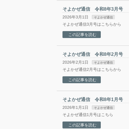
そよかぜ通信 令和8年3月号
2026年3月1日
そよかぜ通信
そよかぜ通信3月号はこちらから
この記事を読む
そよかぜ通信 令和8年2月号
2026年2月1日
そよかぜ通信
そよかぜ通信2月号はこちらから
この記事を読む
そよかぜ通信 令和8年1月号
2026年1月1日
そよかぜ通信
そよかぜ通信1月号はこちら
この記事を読む