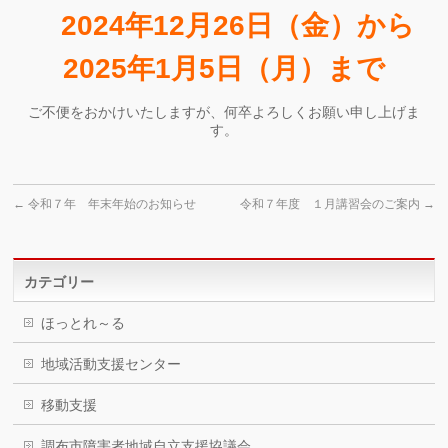
2024年12月26日（金）から
2025年1月5日（月）まで
ご不便をおかけいたしますが、何卒よろしくお願い申し上げま
す。
←
令和７年 年末年始のお知らせ
令和７年度 １月講習会のご案内
→
カテゴリー
ほっとれ～る
地域活動支援センター
移動支援
調布市障害者地域自立支援協議会