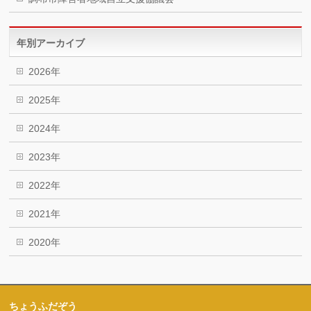
年別アーカイブ
2026年
2025年
2024年
2023年
2022年
2021年
2020年
ちょうふだぞう