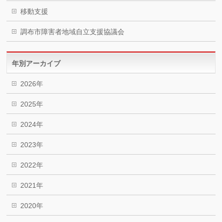
移動支援
調布市障害者地域自立支援協議会
年別アーカイブ
2026年
2025年
2024年
2023年
2022年
2021年
2020年