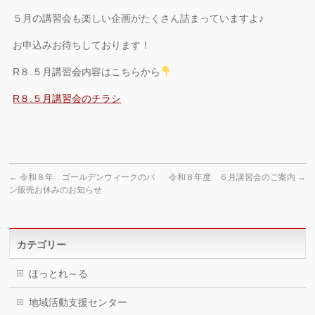
５月の講習会も楽しい企画がたくさん詰まっていますよ♪
お申込みお待ちしております！
R８.５月講習会内容はこちらから
R８.５月講習会のチラシ
←
令和８年 ゴールデンウィークのパ
令和８年度 ６月講習会のご案内
→
ン販売お休みのお知らせ
カテゴリー
ほっとれ～る
地域活動支援センター