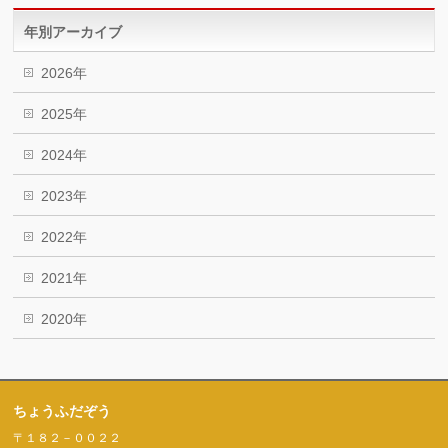
年別アーカイブ
2026年
2025年
2024年
2023年
2022年
2021年
2020年
ちょうふだぞう
〒１８２－００２２