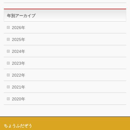
年別アーカイブ
2026年
2025年
2024年
2023年
2022年
2021年
2020年
ちょうふだぞう