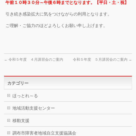
午前１０時３０分～午後６時までとなります。【平日・土・祝】
引き続き感染拡大に気をつけながらの利用となります。
ご理解・ご協力のほどよろしくお願い申し上げます。
←
令和５年度 ４月講習会のご案内
令和５年度 ５月講習会のご案内
→
カテゴリー
ほっとれ～る
地域活動支援センター
移動支援
調布市障害者地域自立支援協議会