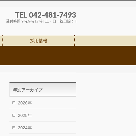
TEL 042-481-7493
受付時間 9時から17時 [ 土・日・祝日除く ]
採用情報
年別アーカイブ
2026年
2025年
2024年