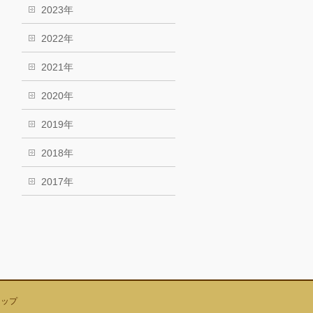
2023年
2022年
2021年
2020年
2019年
2018年
2017年
マップ