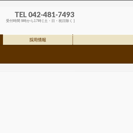
TEL 042-481-7493
受付時間 9時から17時 [ 土・日・祝日除く ]
採用情報