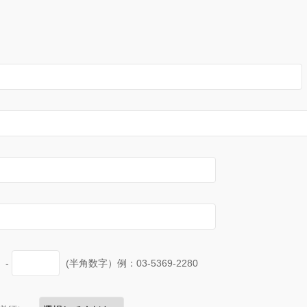
-
(半角数字）例：03-5369-2280