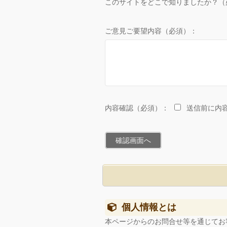
このサイトをどこで知りましたか？（
ご意見ご要望内容（必須）：
内容確認（必須）：
送信前に内
個人情報とは
本ページからのお問合せ等を通じてお