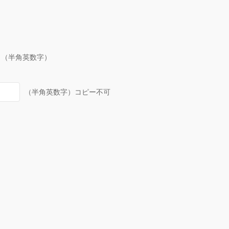
（半角英数字）
（半角英数字）コピー不可