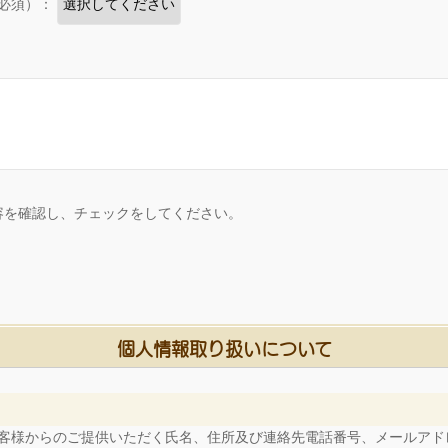
必須）：
容を確認し、チェックをしてください。
個人情報取り扱いについて
客様からのご提供いただく氏名、住所及び連絡先電話番号、メールアド