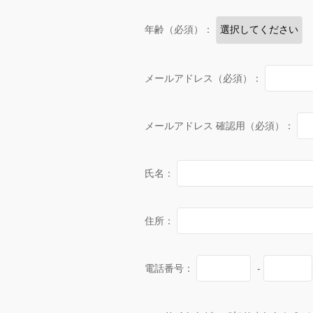
年齢（必須）：
メールアドレス（必須）：
メールアドレス 確認用（必須）：
氏名：
住所：
電話番号：
-