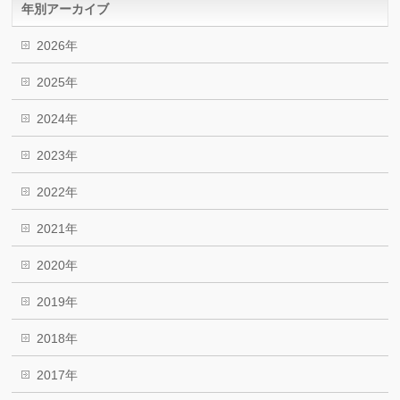
年別アーカイブ
2026年
2025年
2024年
2023年
2022年
2021年
2020年
2019年
2018年
2017年