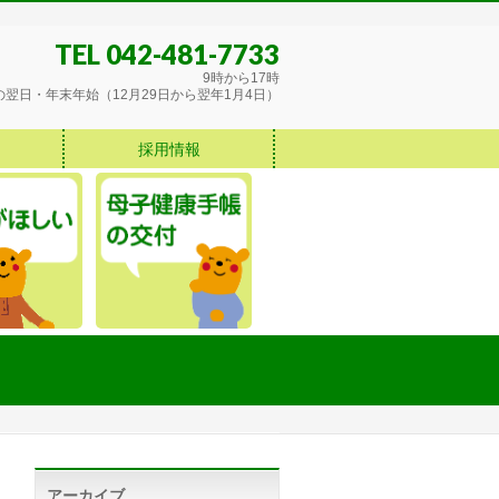
TEL 042-481-7733
9時から17時
翌日・年末年始（12月29日から翌年1月4日）
採用情報
アーカイブ