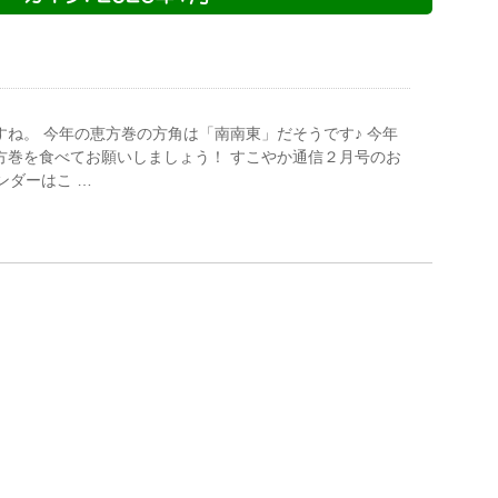
ね。 今年の恵方巻の方角は「南南東」だそうです♪ 今年
方巻を食べてお願いしましょう！ すこやか通信２月号のお
ンダーはこ …