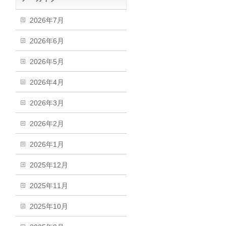
2026年7月
2026年6月
2026年5月
2026年4月
2026年3月
2026年2月
2026年1月
2025年12月
2025年11月
2025年10月