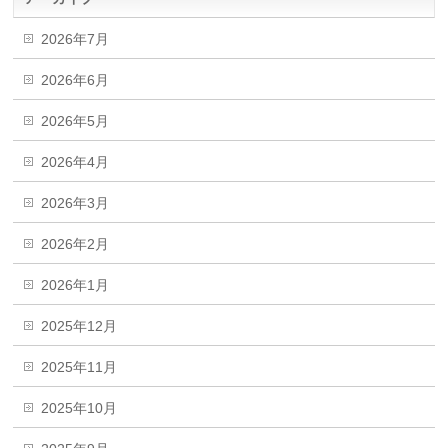
2026年7月
2026年6月
2026年5月
2026年4月
2026年3月
2026年2月
2026年1月
2025年12月
2025年11月
2025年10月