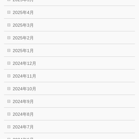
2025年4月
2025年3月
2025年2月
2025年1月
2024年12月
2024年11月
2024年10月
2024年9月
2024年8月
2024年7月