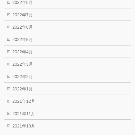
2022年8月
2022年7月
2022年6月
2022年5月
2022年4月
2022年3月
2022年2月
2022年1月
2021年12月
2021年11月
2021年10月