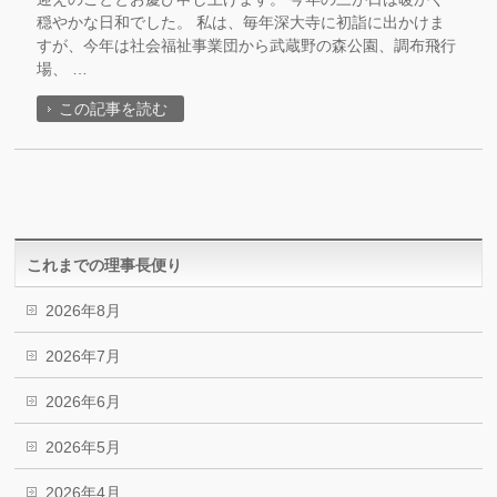
穏やかな日和でした。 私は、毎年深大寺に初詣に出かけま
すが、今年は社会福祉事業団から武蔵野の森公園、調布飛行
場、 …
この記事を読む
これまでの理事長便り
2026年8月
2026年7月
2026年6月
2026年5月
2026年4月