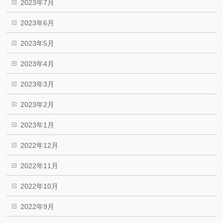
2023年7月
2023年6月
2023年5月
2023年4月
2023年3月
2023年2月
2023年1月
2022年12月
2022年11月
2022年10月
2022年9月