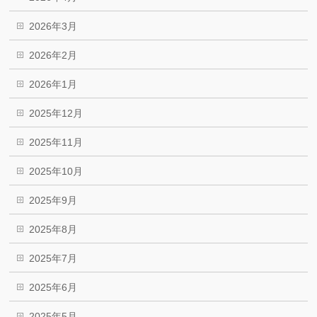
2026年3月
2026年2月
2026年1月
2025年12月
2025年11月
2025年10月
2025年9月
2025年8月
2025年7月
2025年6月
2025年5月