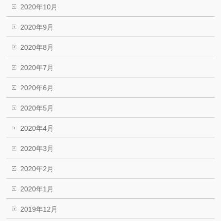
2020年10月
2020年9月
2020年8月
2020年7月
2020年6月
2020年5月
2020年4月
2020年3月
2020年2月
2020年1月
2019年12月