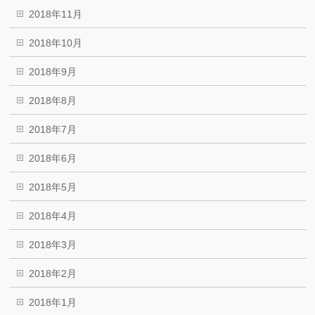
2018年11月
2018年10月
2018年9月
2018年8月
2018年7月
2018年6月
2018年5月
2018年4月
2018年3月
2018年2月
2018年1月