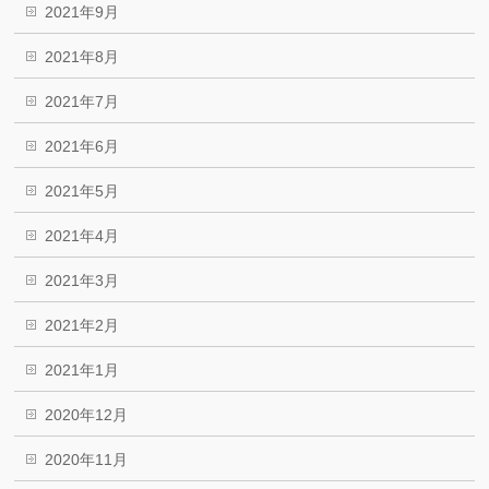
2021年9月
2021年8月
2021年7月
2021年6月
2021年5月
2021年4月
2021年3月
2021年2月
2021年1月
2020年12月
2020年11月