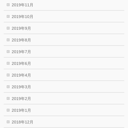
2019年11月
2019年10月
2019年9月
2019年8月
2019年7月
2019年6月
2019年4月
2019年3月
2019年2月
2019年1月
2018年12月