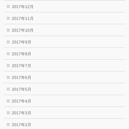
2017年12月
2017年11月
2017年10月
2017年9月
2017年8月
2017年7月
2017年6月
2017年5月
2017年4月
2017年3月
2017年2月