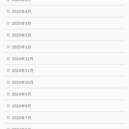
2025年4月
2025年3月
2025年2月
2025年1月
2024年12月
2024年11月
2024年10月
2024年9月
2024年8月
2024年7月