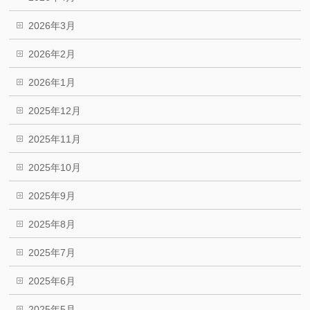
2026年3月
2026年2月
2026年1月
2025年12月
2025年11月
2025年10月
2025年9月
2025年8月
2025年7月
2025年6月
2025年5月