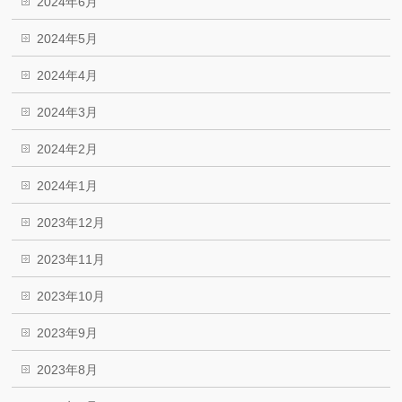
2024年6月
2024年5月
2024年4月
2024年3月
2024年2月
2024年1月
2023年12月
2023年11月
2023年10月
2023年9月
2023年8月