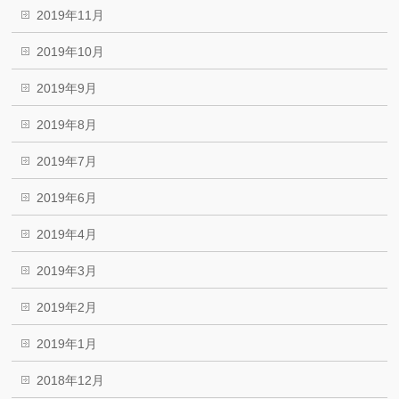
2019年11月
2019年10月
2019年9月
2019年8月
2019年7月
2019年6月
2019年4月
2019年3月
2019年2月
2019年1月
2018年12月