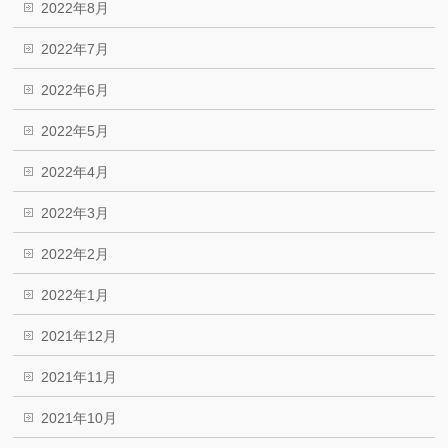
2022年8月
2022年7月
2022年6月
2022年5月
2022年4月
2022年3月
2022年2月
2022年1月
2021年12月
2021年11月
2021年10月