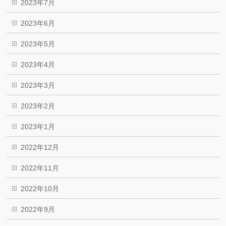
2023年7月
2023年6月
2023年5月
2023年4月
2023年3月
2023年2月
2023年1月
2022年12月
2022年11月
2022年10月
2022年9月