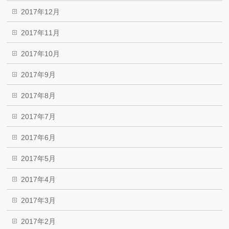
2017年12月
2017年11月
2017年10月
2017年9月
2017年8月
2017年7月
2017年6月
2017年5月
2017年4月
2017年3月
2017年2月