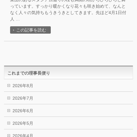
っています。すっかり暖かくなり花々も咲き始めて、なんと
なく人々の気持ちもうきうきとしてきます。先ほど4月1日付
人 …
この記事を読む
これまでの理事長便り
2026年8月
2026年7月
2026年6月
2026年5月
2026年4月