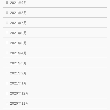
2021年9月
2021年8月
2021年7月
2021年6月
2021年5月
2021年4月
2021年3月
2021年2月
2021年1月
2020年12月
2020年11月