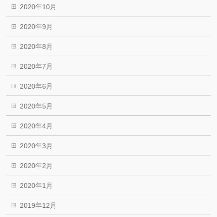
2020年10月
2020年9月
2020年8月
2020年7月
2020年6月
2020年5月
2020年4月
2020年3月
2020年2月
2020年1月
2019年12月