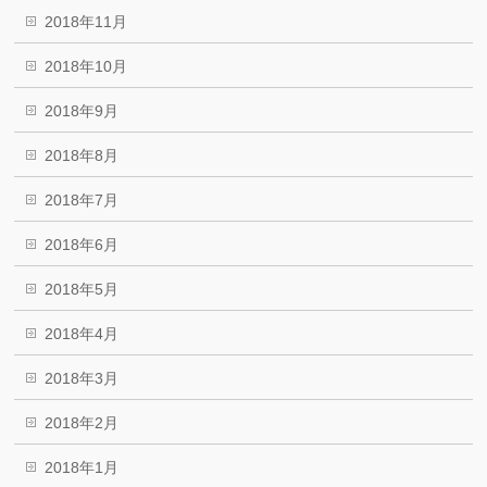
2018年11月
2018年10月
2018年9月
2018年8月
2018年7月
2018年6月
2018年5月
2018年4月
2018年3月
2018年2月
2018年1月