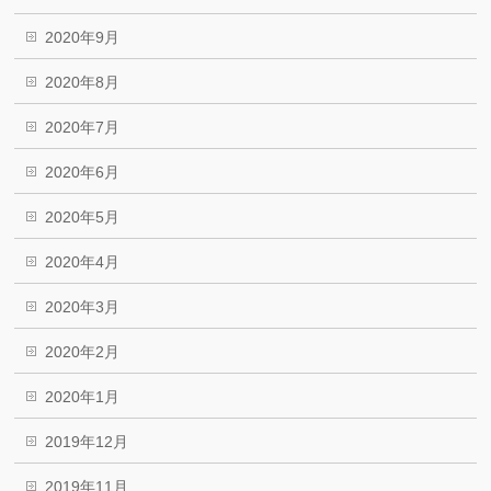
2020年9月
2020年8月
2020年7月
2020年6月
2020年5月
2020年4月
2020年3月
2020年2月
2020年1月
2019年12月
2019年11月