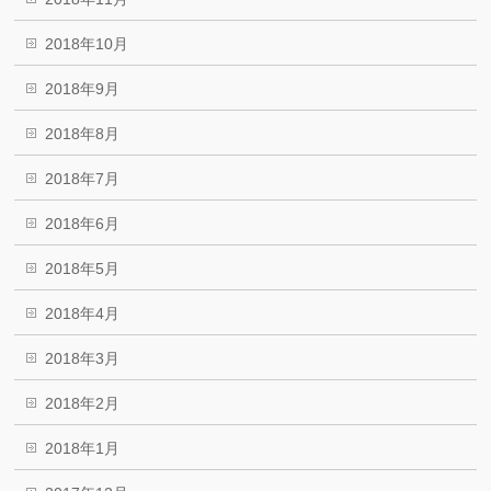
2018年10月
2018年9月
2018年8月
2018年7月
2018年6月
2018年5月
2018年4月
2018年3月
2018年2月
2018年1月