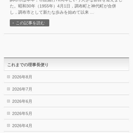
た。昭和30年（1955年）4月1日，調布町と神代町が合併
し，調布市として新たな歩みを始めて以来 …
この記事を読む
これまでの理事長便り
2026年8月
2026年7月
2026年6月
2026年5月
2026年4月