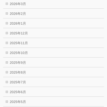
2026年3月
2026年2月
2026年1月
2025年12月
2025年11月
2025年10月
2025年9月
2025年8月
2025年7月
2025年6月
2025年5月