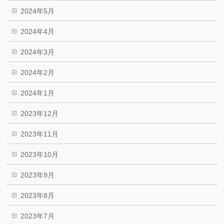
2024年5月
2024年4月
2024年3月
2024年2月
2024年1月
2023年12月
2023年11月
2023年10月
2023年9月
2023年8月
2023年7月