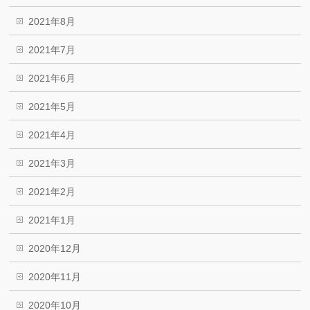
2021年8月
2021年7月
2021年6月
2021年5月
2021年4月
2021年3月
2021年2月
2021年1月
2020年12月
2020年11月
2020年10月