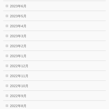
2023年6月
2023年5月
2023年4月
2023年3月
2023年2月
2023年1月
2022年12月
2022年11月
2022年10月
2022年9月
2022年8月