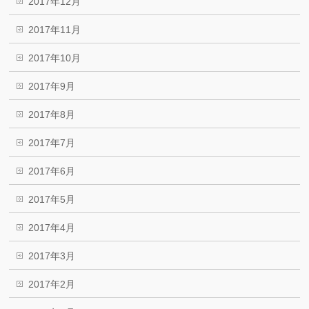
2017年12月
2017年11月
2017年10月
2017年9月
2017年8月
2017年7月
2017年6月
2017年5月
2017年4月
2017年3月
2017年2月