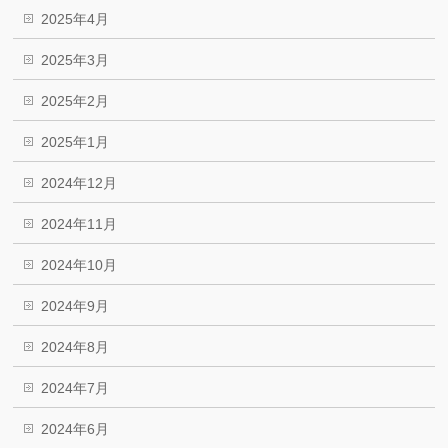
2025年4月
2025年3月
2025年2月
2025年1月
2024年12月
2024年11月
2024年10月
2024年9月
2024年8月
2024年7月
2024年6月