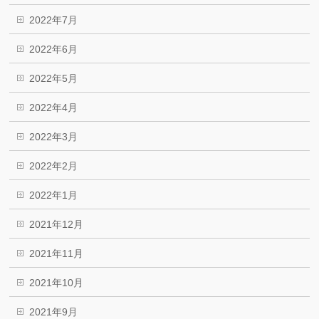
2022年7月
2022年6月
2022年5月
2022年4月
2022年3月
2022年2月
2022年1月
2021年12月
2021年11月
2021年10月
2021年9月