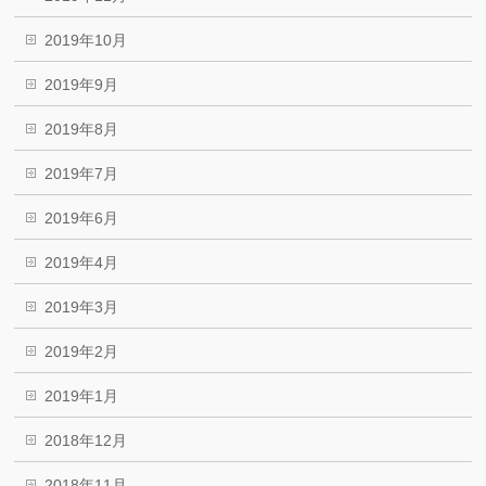
2019年10月
2019年9月
2019年8月
2019年7月
2019年6月
2019年4月
2019年3月
2019年2月
2019年1月
2018年12月
2018年11月