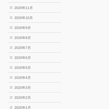
2020年11月
2020年10月
2020年9月
2020年8月
2020年7月
2020年6月
2020年5月
2020年4月
2020年3月
2020年2月
2020年1月