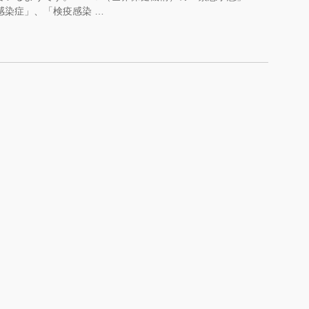
感染症」、「検疫感染 …