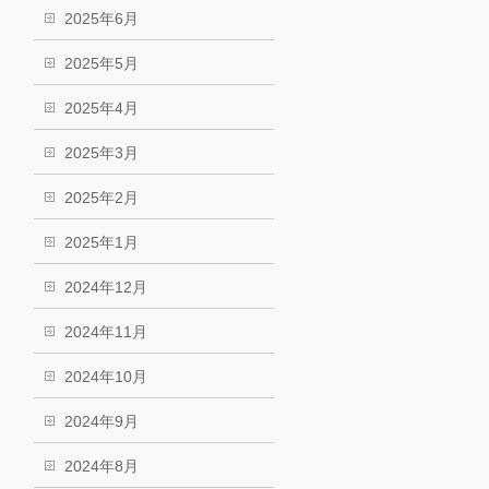
2025年6月
2025年5月
2025年4月
2025年3月
2025年2月
2025年1月
2024年12月
2024年11月
2024年10月
2024年9月
2024年8月