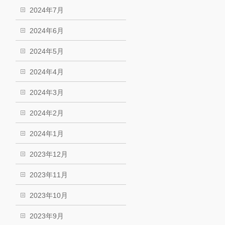
2024年7月
2024年6月
2024年5月
2024年4月
2024年3月
2024年2月
2024年1月
2023年12月
2023年11月
2023年10月
2023年9月