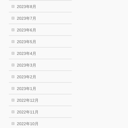
2023年8月
2023年7月
2023年6月
2023年5月
2023年4月
2023年3月
2023年2月
2023年1月
2022年12月
2022年11月
2022年10月