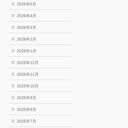
2026年5月
2026年4月
2026年3月
2026年2月
2026年1月
2025年12月
2025年11月
2025年10月
2025年9月
2025年8月
2025年7月