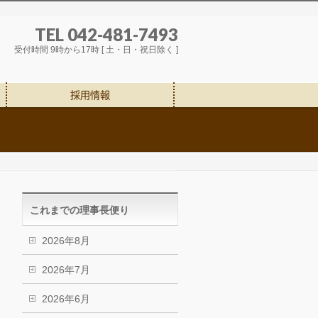
TEL 042-481-7493
受付時間 9時から17時 [ 土・日・祝日除く ]
採用情報
これまでの理事長便り
2026年8月
2026年7月
2026年6月