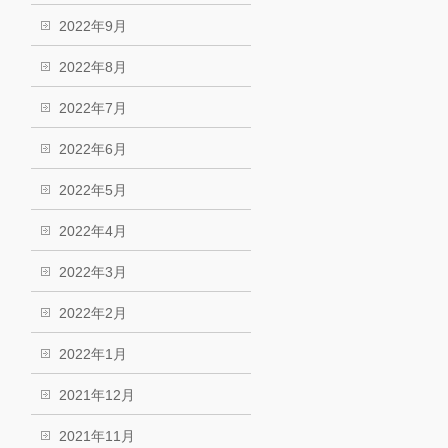
2022年9月
2022年8月
2022年7月
2022年6月
2022年5月
2022年4月
2022年3月
2022年2月
2022年1月
2021年12月
2021年11月