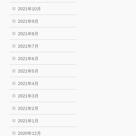
2021年10月
2021年9月
2021年8月
2021年7月
2021年6月
2021年5月
2021年4月
2021年3月
2021年2月
2021年1月
2020年12月