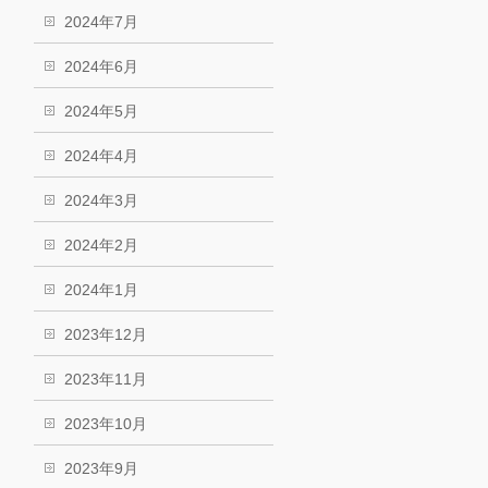
2024年7月
2024年6月
2024年5月
2024年4月
2024年3月
2024年2月
2024年1月
2023年12月
2023年11月
2023年10月
2023年9月