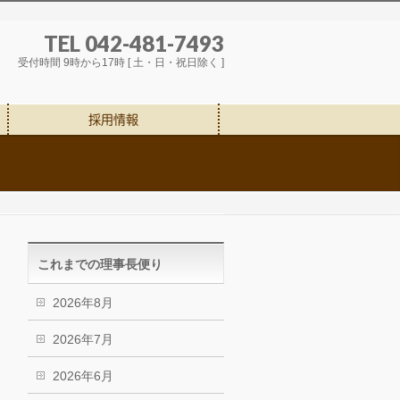
TEL 042-481-7493
受付時間 9時から17時 [ 土・日・祝日除く ]
採用情報
これまでの理事長便り
2026年8月
2026年7月
2026年6月