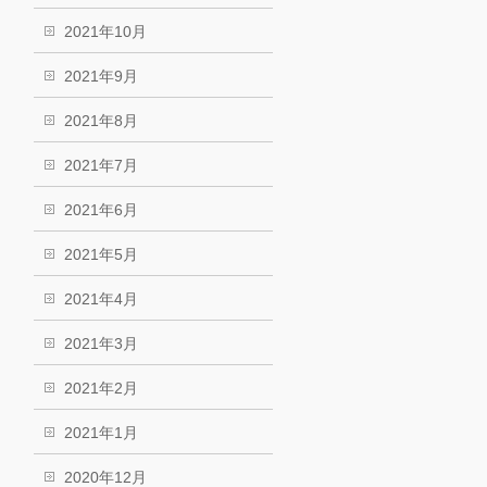
2021年10月
2021年9月
2021年8月
2021年7月
2021年6月
2021年5月
2021年4月
2021年3月
2021年2月
2021年1月
2020年12月