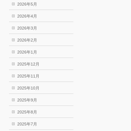
2026年5月
2026年4月
2026年3月
2026年2月
2026年1月
2025年12月
2025年11月
2025年10月
2025年9月
2025年8月
2025年7月