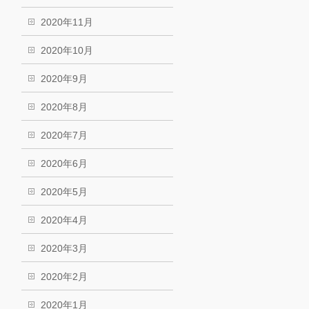
2020年11月
2020年10月
2020年9月
2020年8月
2020年7月
2020年6月
2020年5月
2020年4月
2020年3月
2020年2月
2020年1月