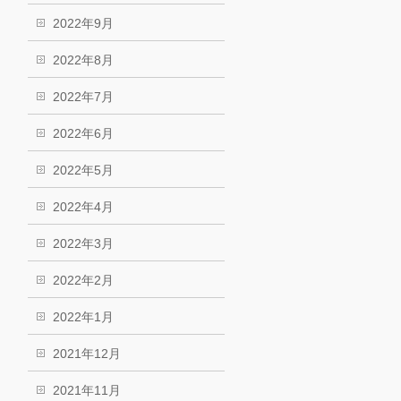
2022年9月
2022年8月
2022年7月
2022年6月
2022年5月
2022年4月
2022年3月
2022年2月
2022年1月
2021年12月
2021年11月