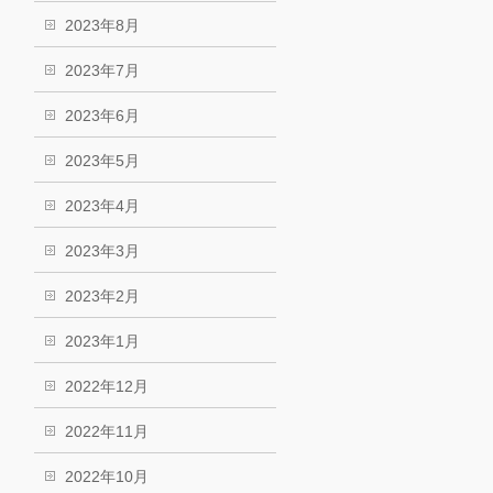
2023年8月
2023年7月
2023年6月
2023年5月
2023年4月
2023年3月
2023年2月
2023年1月
2022年12月
2022年11月
2022年10月