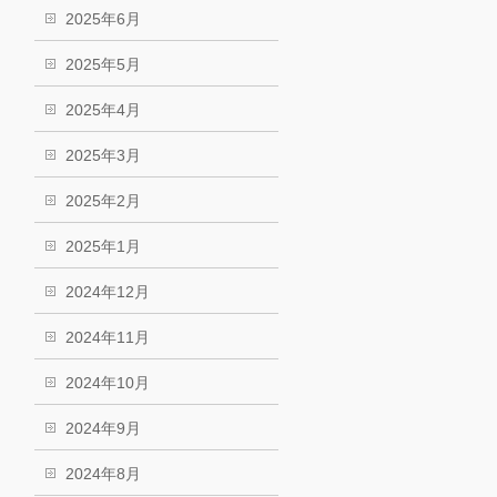
2025年6月
2025年5月
2025年4月
2025年3月
2025年2月
2025年1月
2024年12月
2024年11月
2024年10月
2024年9月
2024年8月