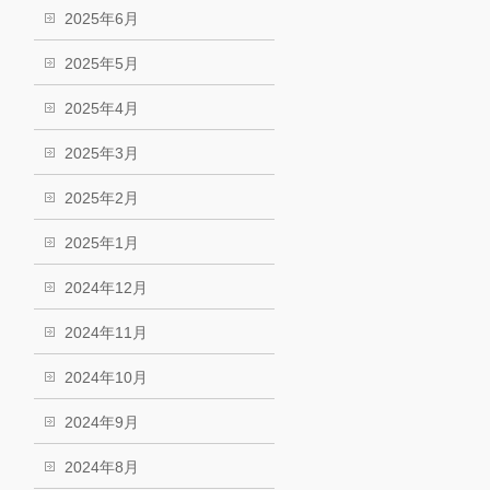
2025年6月
2025年5月
2025年4月
2025年3月
2025年2月
2025年1月
2024年12月
2024年11月
2024年10月
2024年9月
2024年8月