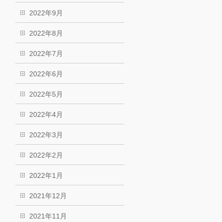
2022年9月
2022年8月
2022年7月
2022年6月
2022年5月
2022年4月
2022年3月
2022年2月
2022年1月
2021年12月
2021年11月