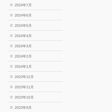
2024年7月
2024年6月
2024年5月
2024年4月
2024年3月
2024年2月
2024年1月
2023年12月
2023年11月
2023年10月
2023年9月