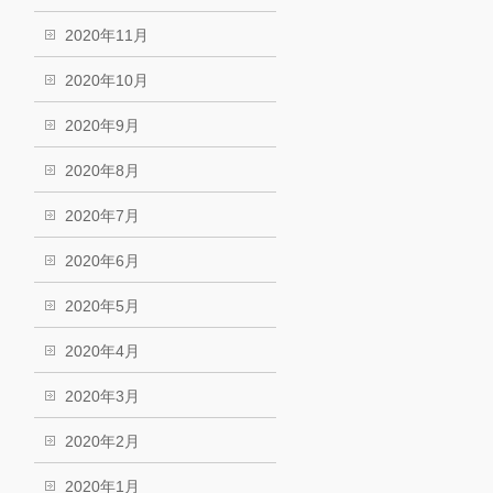
2020年11月
2020年10月
2020年9月
2020年8月
2020年7月
2020年6月
2020年5月
2020年4月
2020年3月
2020年2月
2020年1月