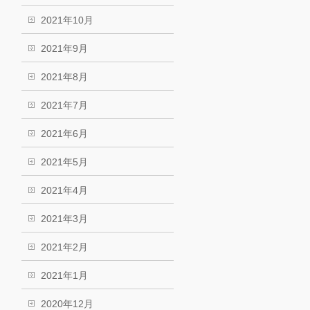
2021年10月
2021年9月
2021年8月
2021年7月
2021年6月
2021年5月
2021年4月
2021年3月
2021年2月
2021年1月
2020年12月