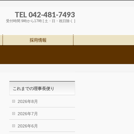
TEL 042-481-7493
受付時間 9時から17時 [ 土・日・祝日除く ]
採用情報
これまでの理事長便り
2026年8月
2026年7月
2026年6月