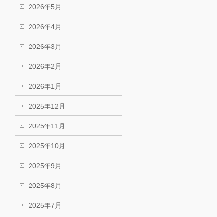
2026年5月
2026年4月
2026年3月
2026年2月
2026年1月
2025年12月
2025年11月
2025年10月
2025年9月
2025年8月
2025年7月