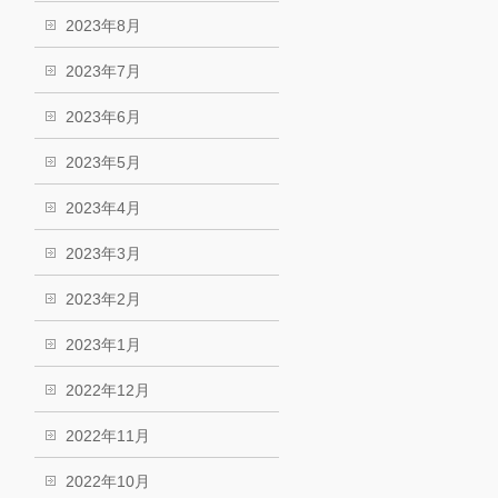
2023年8月
2023年7月
2023年6月
2023年5月
2023年4月
2023年3月
2023年2月
2023年1月
2022年12月
2022年11月
2022年10月