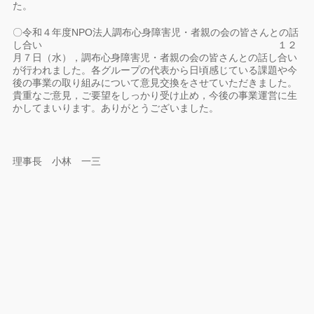
た。
〇令和４年度NPO法人調布心身障害児・者親の会の皆さんとの話
し合い １２
月７日（水），調布心身障害児・者親の会の皆さんとの話し合い
が行われました。各グループの代表から日頃感じている課題や今
後の事業の取り組みについて意見交換をさせていただきました。
貴重なご意見，ご要望をしっかり受け止め，今後の事業運営に生
かしてまいります。ありがとうございました。
理事長 小林 一三