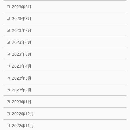
2023年9月
2023年8月
2023年7月
2023年6月
2023年5月
2023年4月
2023年3月
2023年2月
2023年1月
2022年12月
2022年11月