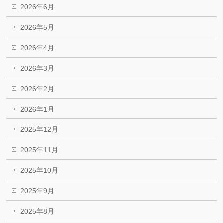
2026年6月
2026年5月
2026年4月
2026年3月
2026年2月
2026年1月
2025年12月
2025年11月
2025年10月
2025年9月
2025年8月