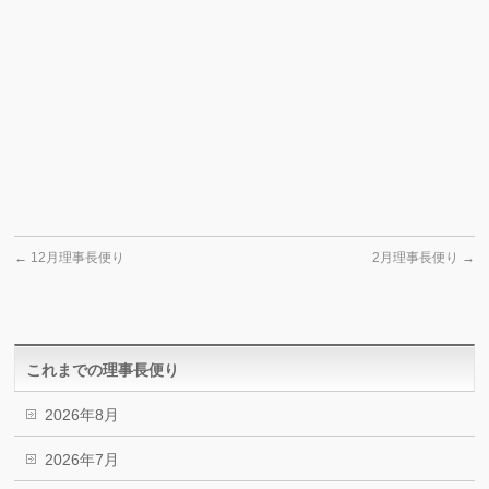
←
12月理事長便り
2月理事長便り
→
これまでの理事長便り
2026年8月
2026年7月