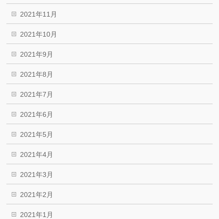
2021年11月
2021年10月
2021年9月
2021年8月
2021年7月
2021年6月
2021年5月
2021年4月
2021年3月
2021年2月
2021年1月