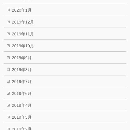
2020年1月
2019年12月
2019年11月
2019年10月
2019年9月
2019年8月
2019年7月
2019年6月
2019年4月
2019年3月
2019年2月