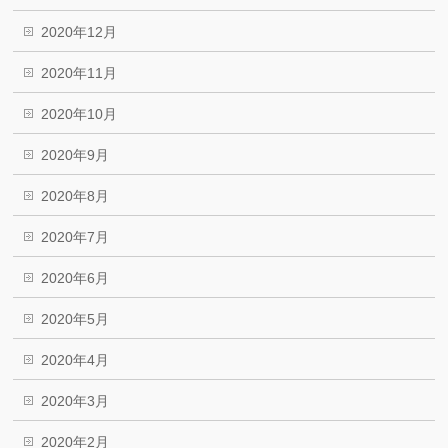
2020年12月
2020年11月
2020年10月
2020年9月
2020年8月
2020年7月
2020年6月
2020年5月
2020年4月
2020年3月
2020年2月