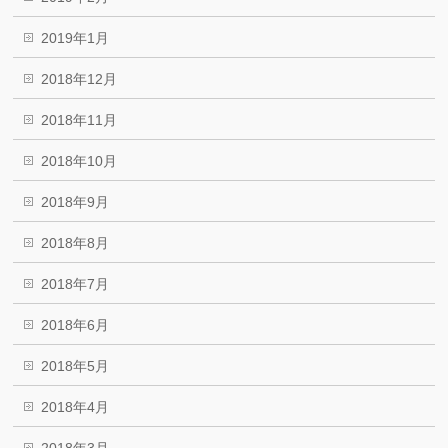
2019年1月
2018年12月
2018年11月
2018年10月
2018年9月
2018年8月
2018年7月
2018年6月
2018年5月
2018年4月