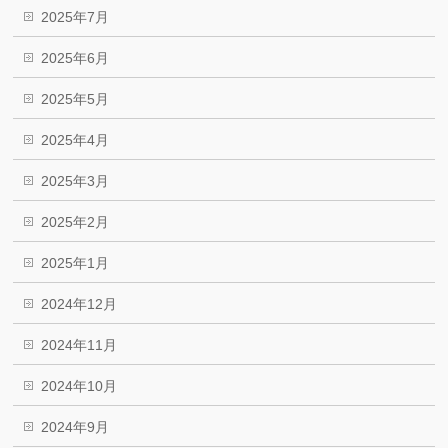
2025年7月
2025年6月
2025年5月
2025年4月
2025年3月
2025年2月
2025年1月
2024年12月
2024年11月
2024年10月
2024年9月