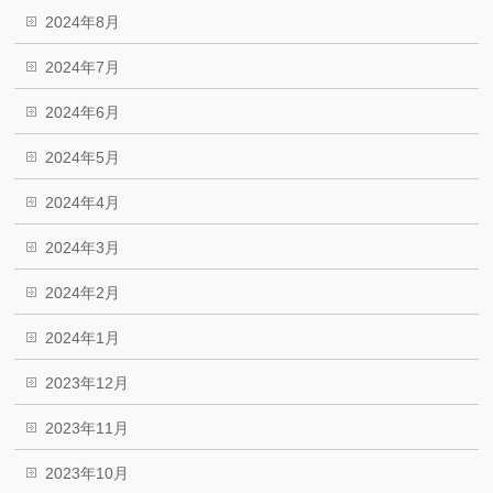
2024年8月
2024年7月
2024年6月
2024年5月
2024年4月
2024年3月
2024年2月
2024年1月
2023年12月
2023年11月
2023年10月