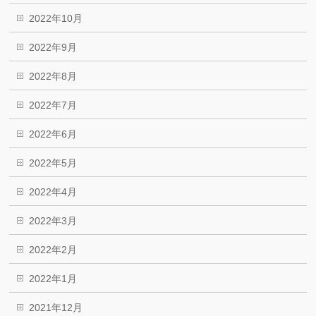
2022年10月
2022年9月
2022年8月
2022年7月
2022年6月
2022年5月
2022年4月
2022年3月
2022年2月
2022年1月
2021年12月