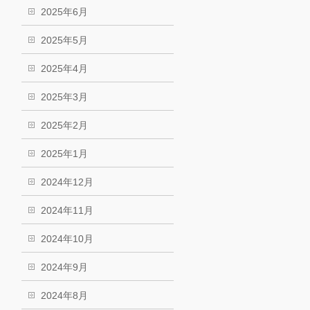
2025年6月
2025年5月
2025年4月
2025年3月
2025年2月
2025年1月
2024年12月
2024年11月
2024年10月
2024年9月
2024年8月