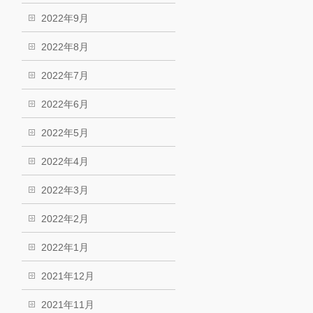
2022年9月
2022年8月
2022年7月
2022年6月
2022年5月
2022年4月
2022年3月
2022年2月
2022年1月
2021年12月
2021年11月