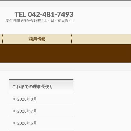
TEL 042-481-7493
受付時間 9時から17時 [ 土・日・祝日除く ]
採用情報
これまでの理事長便り
2026年8月
2026年7月
2026年6月