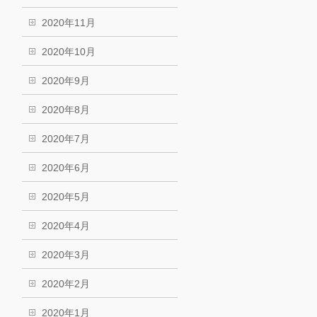
2020年11月
2020年10月
2020年9月
2020年8月
2020年7月
2020年6月
2020年5月
2020年4月
2020年3月
2020年2月
2020年1月