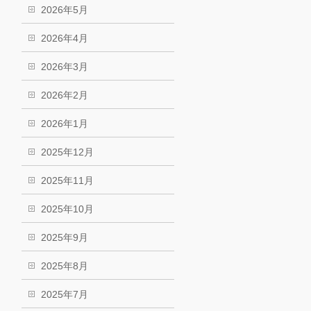
2026年5月
2026年4月
2026年3月
2026年2月
2026年1月
2025年12月
2025年11月
2025年10月
2025年9月
2025年8月
2025年7月