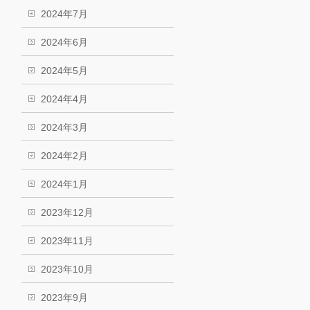
2024年7月
2024年6月
2024年5月
2024年4月
2024年3月
2024年2月
2024年1月
2023年12月
2023年11月
2023年10月
2023年9月