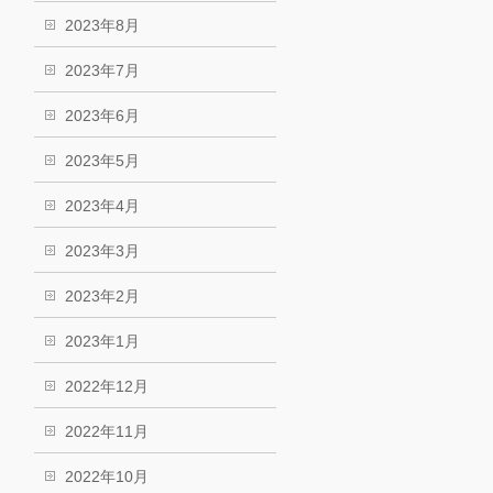
2023年8月
2023年7月
2023年6月
2023年5月
2023年4月
2023年3月
2023年2月
2023年1月
2022年12月
2022年11月
2022年10月