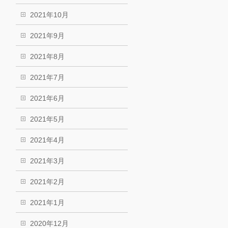
2021年10月
2021年9月
2021年8月
2021年7月
2021年6月
2021年5月
2021年4月
2021年3月
2021年2月
2021年1月
2020年12月