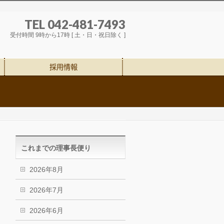
TEL 042-481-7493
受付時間 9時から17時 [ 土・日・祝日除く ]
採用情報
これまでの理事長便り
2026年8月
2026年7月
2026年6月