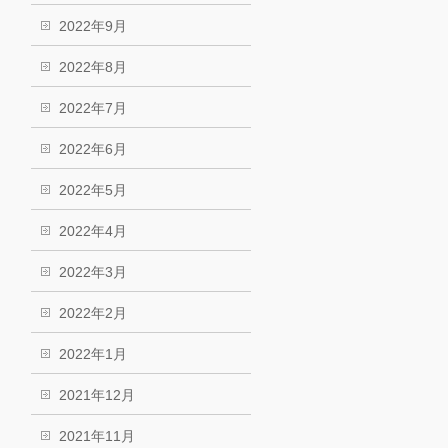
2022年9月
2022年8月
2022年7月
2022年6月
2022年5月
2022年4月
2022年3月
2022年2月
2022年1月
2021年12月
2021年11月