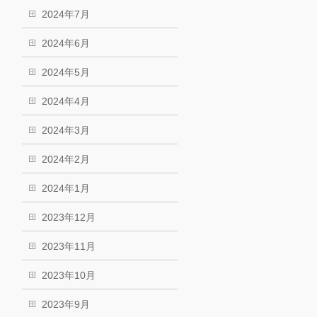
2024年7月
2024年6月
2024年5月
2024年4月
2024年3月
2024年2月
2024年1月
2023年12月
2023年11月
2023年10月
2023年9月