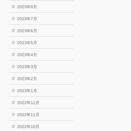
2023年8月
2023年7月
2023年6月
2023年5月
2023年4月
2023年3月
2023年2月
2023年1月
2022年12月
2022年11月
2022年10月