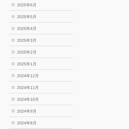
2025年6月
2025年5月
2025年4月
2025年3月
2025年2月
2025年1月
2024年12月
2024年11月
2024年10月
2024年9月
2024年8月