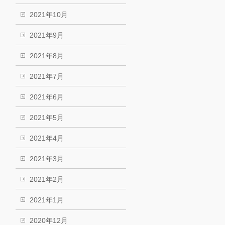
2021年10月
2021年9月
2021年8月
2021年7月
2021年6月
2021年5月
2021年4月
2021年3月
2021年2月
2021年1月
2020年12月