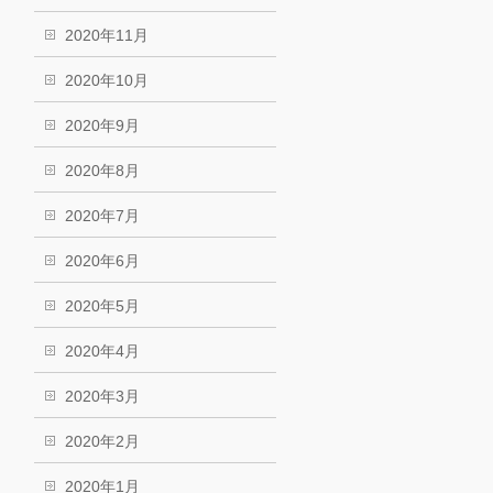
2020年11月
2020年10月
2020年9月
2020年8月
2020年7月
2020年6月
2020年5月
2020年4月
2020年3月
2020年2月
2020年1月