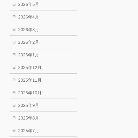
2026年5月
2026年4月
2026年3月
2026年2月
2026年1月
2025年12月
2025年11月
2025年10月
2025年9月
2025年8月
2025年7月