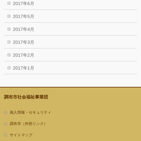
2017年6月
2017年5月
2017年4月
2017年3月
2017年2月
2017年1月
調布市社会福祉事業団
個人情報・セキュリティ
調布市（外部リンク）
サイトマップ