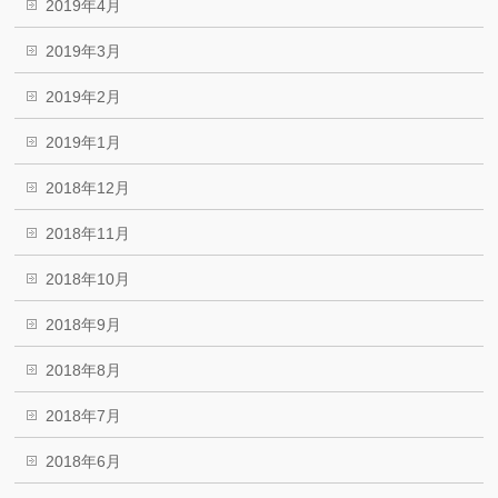
2019年4月
2019年3月
2019年2月
2019年1月
2018年12月
2018年11月
2018年10月
2018年9月
2018年8月
2018年7月
2018年6月