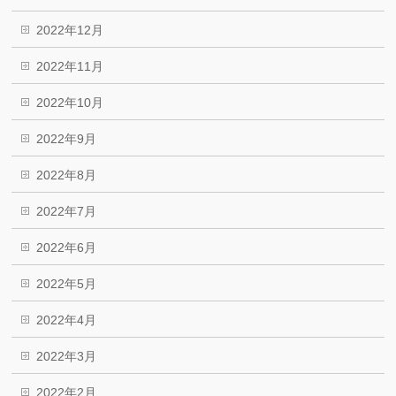
2022年12月
2022年11月
2022年10月
2022年9月
2022年8月
2022年7月
2022年6月
2022年5月
2022年4月
2022年3月
2022年2月