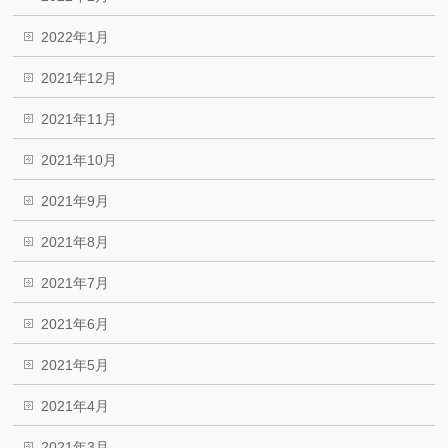
2022年1月
2021年12月
2021年11月
2021年10月
2021年9月
2021年8月
2021年7月
2021年6月
2021年5月
2021年4月
2021年3月