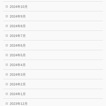
2024年10月
2024年9月
2024年8月
2024年7月
2024年6月
2024年5月
2024年4月
2024年3月
2024年2月
2024年1月
2023年12月