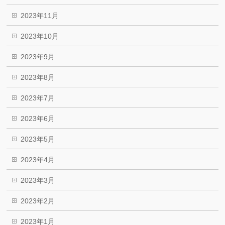
2023年11月
2023年10月
2023年9月
2023年8月
2023年7月
2023年6月
2023年5月
2023年4月
2023年3月
2023年2月
2023年1月