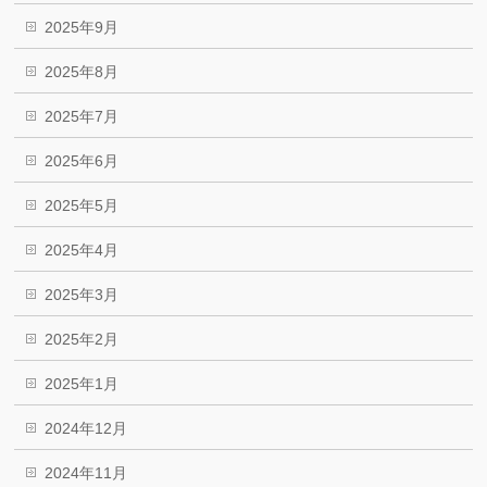
2025年9月
2025年8月
2025年7月
2025年6月
2025年5月
2025年4月
2025年3月
2025年2月
2025年1月
2024年12月
2024年11月