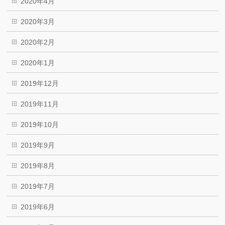
2020年4月
2020年3月
2020年2月
2020年1月
2019年12月
2019年11月
2019年10月
2019年9月
2019年8月
2019年7月
2019年6月