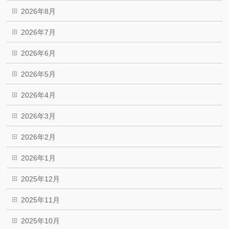
2026年8月
2026年7月
2026年6月
2026年5月
2026年4月
2026年3月
2026年2月
2026年1月
2025年12月
2025年11月
2025年10月