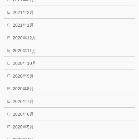
2021年2月
2021年1月
2020年12月
2020年11月
2020年10月
2020年9月
2020年8月
2020年7月
2020年6月
2020年5月