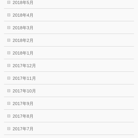
2018年5月
2018年4月
2018年3月
2018年2月
2018年1月
2017年12月
2017年11月
2017年10月
2017年9月
2017年8月
2017年7月