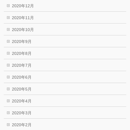
2020年12月
2020年11月
2020年10月
2020年9月
2020年8月
2020年7月
2020年6月
2020年5月
2020年4月
2020年3月
2020年2月