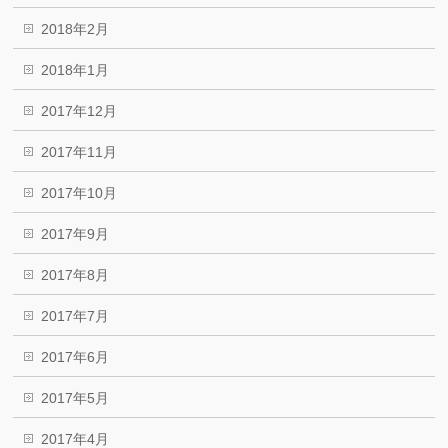
2018年2月
2018年1月
2017年12月
2017年11月
2017年10月
2017年9月
2017年8月
2017年7月
2017年6月
2017年5月
2017年4月