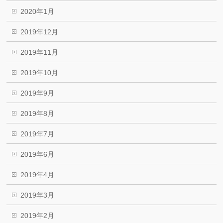
2020年1月
2019年12月
2019年11月
2019年10月
2019年9月
2019年8月
2019年7月
2019年6月
2019年4月
2019年3月
2019年2月