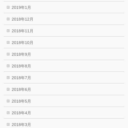
2019年1月
2018年12月
2018年11月
2018年10月
2018年9月
2018年8月
2018年7月
2018年6月
2018年5月
2018年4月
2018年3月