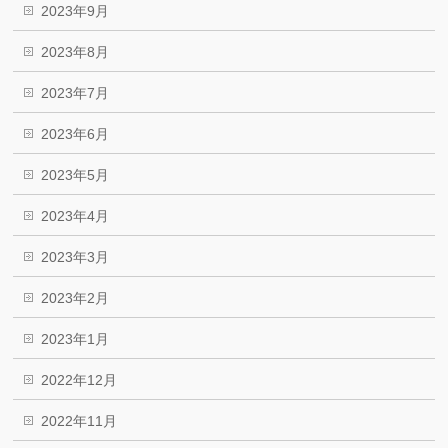
2023年9月
2023年8月
2023年7月
2023年6月
2023年5月
2023年4月
2023年3月
2023年2月
2023年1月
2022年12月
2022年11月