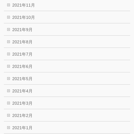
2021年11月
2021年10月
2021年9月
2021年8月
2021年7月
2021年6月
2021年5月
2021年4月
2021年3月
2021年2月
2021年1月