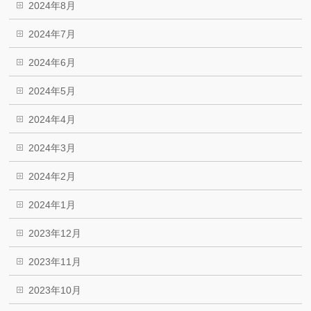
2024年8月
2024年7月
2024年6月
2024年5月
2024年4月
2024年3月
2024年2月
2024年1月
2023年12月
2023年11月
2023年10月