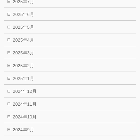
2025年7月
2025年6月
2025年5月
2025年4月
2025年3月
2025年2月
2025年1月
2024年12月
2024年11月
2024年10月
2024年9月