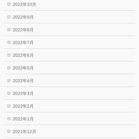
2022年10月
2022年9月
2022年8月
2022年7月
2022年6月
2022年5月
2022年4月
2022年3月
2022年2月
2022年1月
2021年12月