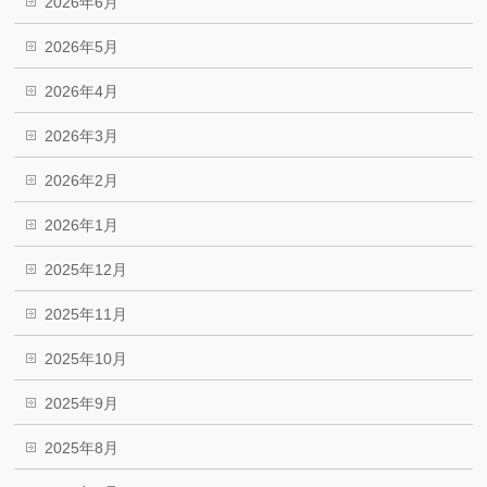
2026年6月
2026年5月
2026年4月
2026年3月
2026年2月
2026年1月
2025年12月
2025年11月
2025年10月
2025年9月
2025年8月