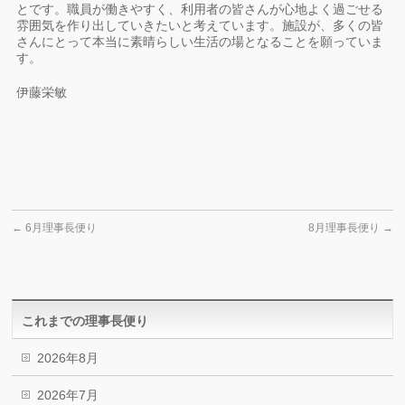
とです。職員が働きやすく、利用者の皆さんが心地よく過ごせる
雰囲気を作り出していきたいと考えています。施設が、多くの皆
さんにとって本当に素晴らしい生活の場となることを願っていま
す。
伊藤栄敏
←
6月理事長便り
8月理事長便り
→
これまでの理事長便り
2026年8月
2026年7月