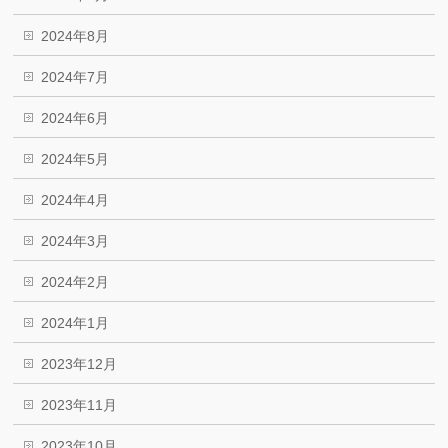
2024年8月
2024年7月
2024年6月
2024年5月
2024年4月
2024年3月
2024年2月
2024年1月
2023年12月
2023年11月
2023年10月