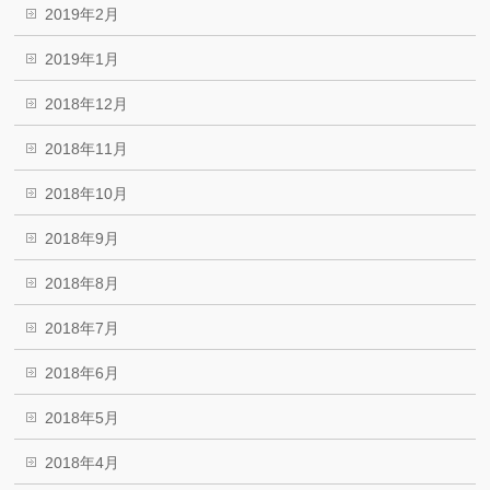
2019年2月
2019年1月
2018年12月
2018年11月
2018年10月
2018年9月
2018年8月
2018年7月
2018年6月
2018年5月
2018年4月