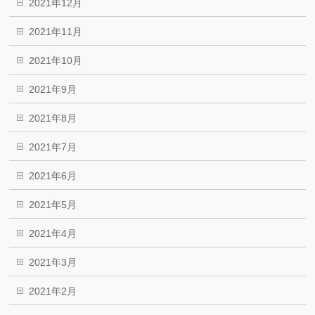
2021年12月
2021年11月
2021年10月
2021年9月
2021年8月
2021年7月
2021年6月
2021年5月
2021年4月
2021年3月
2021年2月