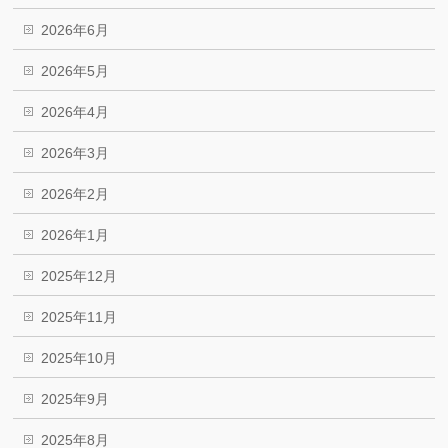
2026年6月
2026年5月
2026年4月
2026年3月
2026年2月
2026年1月
2025年12月
2025年11月
2025年10月
2025年9月
2025年8月