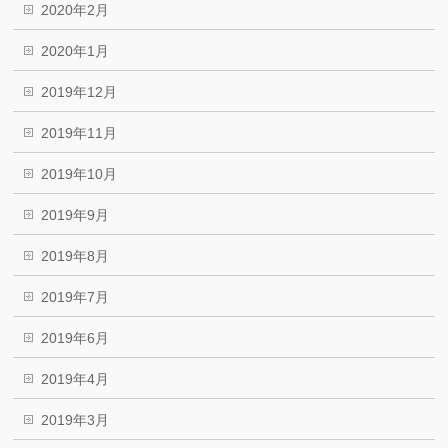
2020年2月
2020年1月
2019年12月
2019年11月
2019年10月
2019年9月
2019年8月
2019年7月
2019年6月
2019年4月
2019年3月