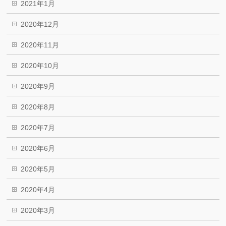
2021年1月
2020年12月
2020年11月
2020年10月
2020年9月
2020年8月
2020年7月
2020年6月
2020年5月
2020年4月
2020年3月