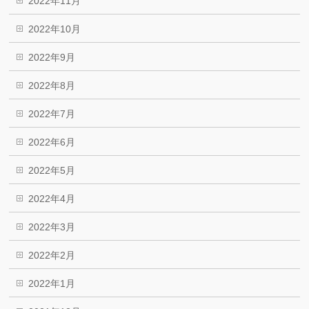
2022年11月
2022年10月
2022年9月
2022年8月
2022年7月
2022年6月
2022年5月
2022年4月
2022年3月
2022年2月
2022年1月