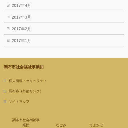
2017年4月
2017年3月
2017年2月
2017年1月
調布市社会福祉事業団
個人情報・セキュリティ
調布市（外部リンク）
サイトマップ
調布市社会福祉事
業団
なごみ
そよかぜ