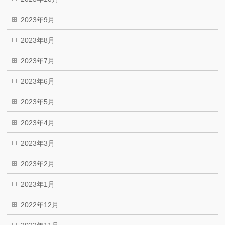
2023年9月
2023年8月
2023年7月
2023年6月
2023年5月
2023年4月
2023年3月
2023年2月
2023年1月
2022年12月