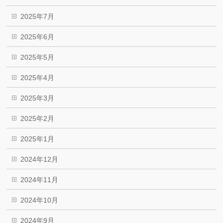
2025年7月
2025年6月
2025年5月
2025年4月
2025年3月
2025年2月
2025年1月
2024年12月
2024年11月
2024年10月
2024年9月