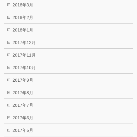
2018年3月
2018年2月
2018年1月
2017年12月
2017年11月
2017年10月
2017年9月
2017年8月
2017年7月
2017年6月
2017年5月