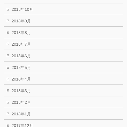
2018年10月
2018年9月
2018年8月
2018年7月
2018年6月
2018年5月
2018年4月
2018年3月
2018年2月
2018年1月
2017年12月