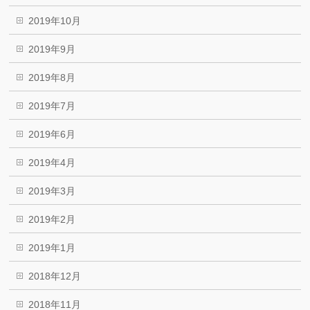
2019年10月
2019年9月
2019年8月
2019年7月
2019年6月
2019年4月
2019年3月
2019年2月
2019年1月
2018年12月
2018年11月