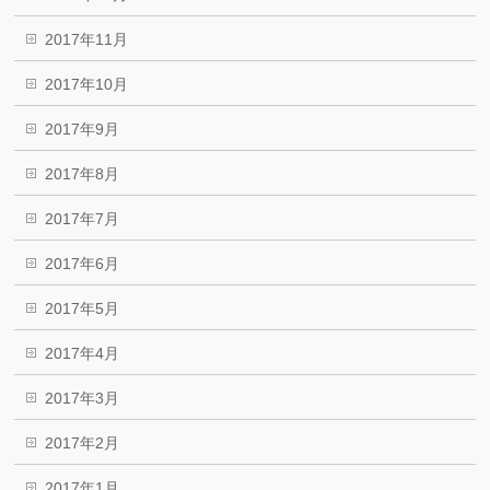
2017年11月
2017年10月
2017年9月
2017年8月
2017年7月
2017年6月
2017年5月
2017年4月
2017年3月
2017年2月
2017年1月