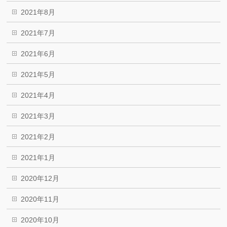
2021年8月
2021年7月
2021年6月
2021年5月
2021年4月
2021年3月
2021年2月
2021年1月
2020年12月
2020年11月
2020年10月