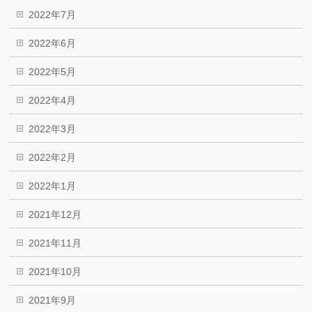
2022年7月
2022年6月
2022年5月
2022年4月
2022年3月
2022年2月
2022年1月
2021年12月
2021年11月
2021年10月
2021年9月