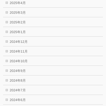
2025年4月
2025年3月
2025年2月
2025年1月
2024年12月
2024年11月
2024年10月
2024年9月
2024年8月
2024年7月
2024年6月