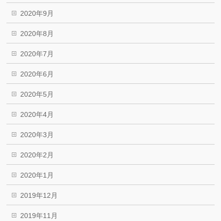
2020年9月
2020年8月
2020年7月
2020年6月
2020年5月
2020年4月
2020年3月
2020年2月
2020年1月
2019年12月
2019年11月