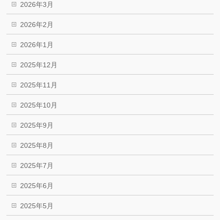
2026年3月
2026年2月
2026年1月
2025年12月
2025年11月
2025年10月
2025年9月
2025年8月
2025年7月
2025年6月
2025年5月