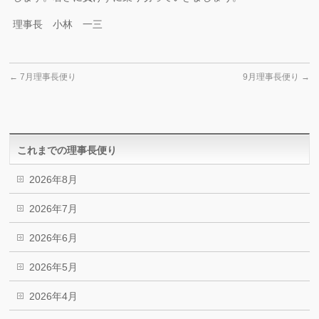
理事長 小林 一三
←
7月理事長便り
9月理事長便り
→
これまでの理事長便り
2026年8月
2026年7月
2026年6月
2026年5月
2026年4月