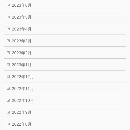
2023年6月
2023年5月
2023年4月
2023年3月
2023年2月
2023年1月
2022年12月
2022年11月
2022年10月
2022年9月
2022年8月