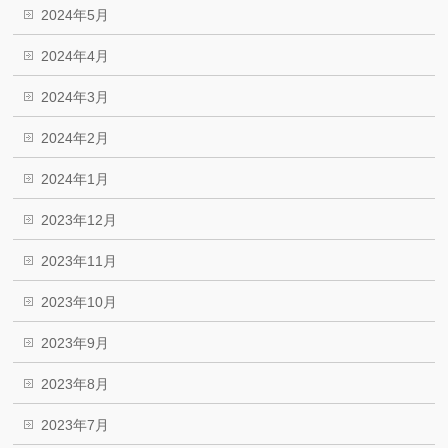
2024年5月
2024年4月
2024年3月
2024年2月
2024年1月
2023年12月
2023年11月
2023年10月
2023年9月
2023年8月
2023年7月